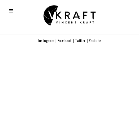
Instagram
|
Facebook
|
Twitter
|
Youtube