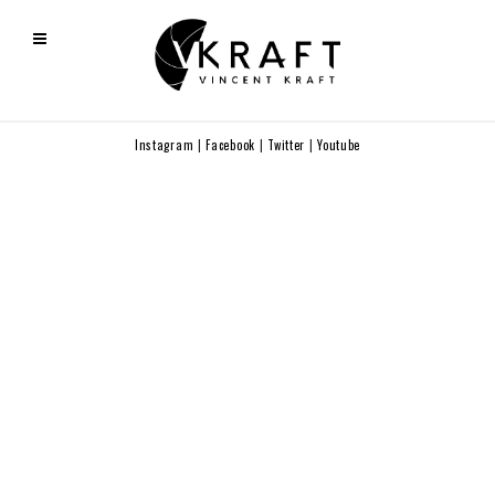
Instagram
|
Facebook
|
Twitter
|
Youtube