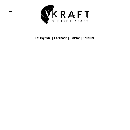
Instagram
|
Facebook
|
Twitter
|
Youtube