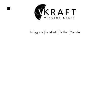
Instagram
|
Facebook
|
Twitter
|
Youtube