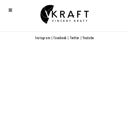
Instagram
|
Facebook
|
Twitter
|
Youtube