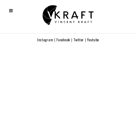
Instagram
|
Facebook
|
Twitter
|
Youtube