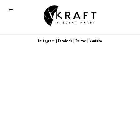
Instagram
|
Facebook
|
Twitter
|
Youtube