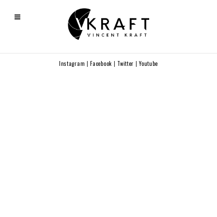
Instagram
|
Facebook
|
Twitter
|
Youtube