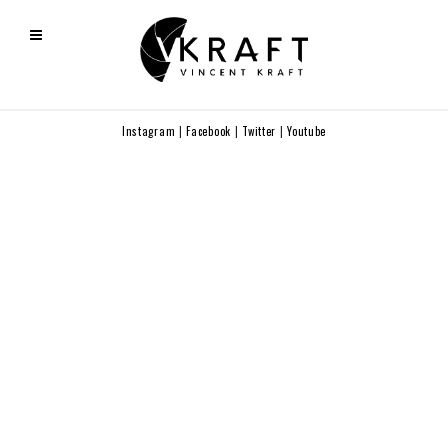
Instagram
|
Facebook
|
Twitter
|
Youtube