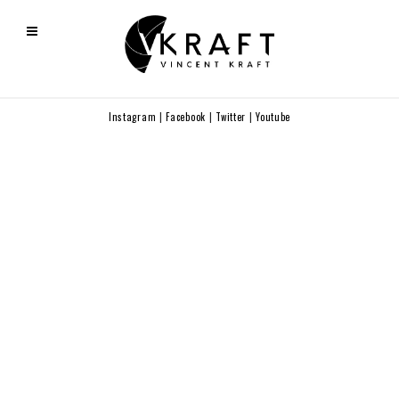
Instagram
|
Facebook
|
Twitter
|
Youtube