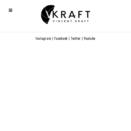
Instagram
|
Facebook
|
Twitter
|
Youtube