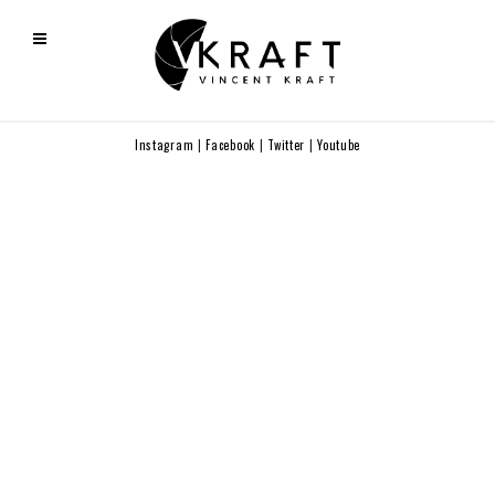
Instagram
|
Facebook
|
Twitter
|
Youtube