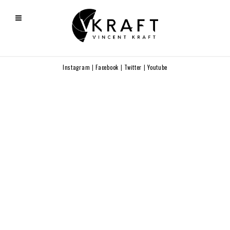
Instagram
|
Facebook
|
Twitter
|
Youtube