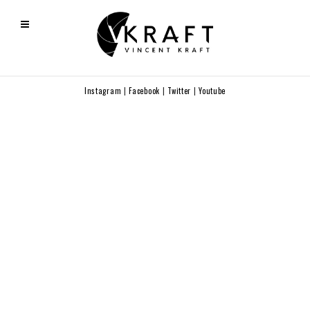
Instagram
|
Facebook
|
Twitter
|
Youtube