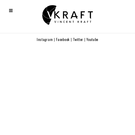
Instagram
|
Facebook
|
Twitter
|
Youtube