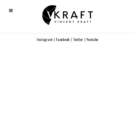
Instagram
|
Facebook
|
Twitter
|
Youtube