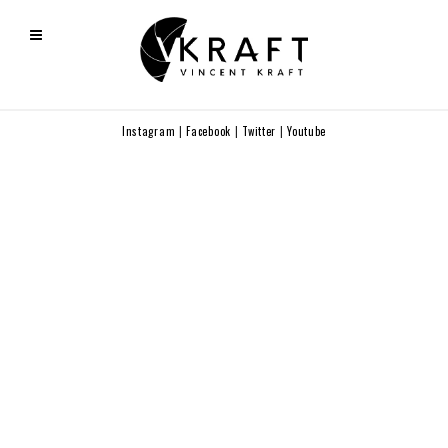
Instagram
|
Facebook
|
Twitter
|
Youtube